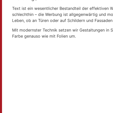
Text ist ein wesentlicher Bestandteil der effektive
schlechthin – die Werbung ist allgegenwärtig und mo
Leben, ob an Türen oder auf Schildern und Fassaden
Mit modernster Technik setzen wir Gestaltungen in S
Farbe genauso wie mit Folien um.