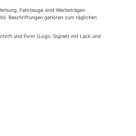
n Werbung. Fahrzeuge sind Werbeträgen
bil. Beschriftungen gehören zum täglichen
chrift und Form (Logo, Signet) mit Lack und