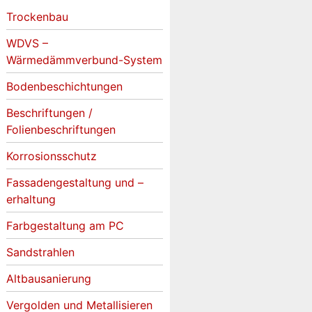
Trockenbau
WDVS –
Wärmedämmverbund-System
Bodenbeschichtungen
Beschriftungen /
Folienbeschriftungen
Korrosionsschutz
Fassadengestaltung und –
erhaltung
Farbgestaltung am PC
Sandstrahlen
Altbausanierung
Vergolden und Metallisieren