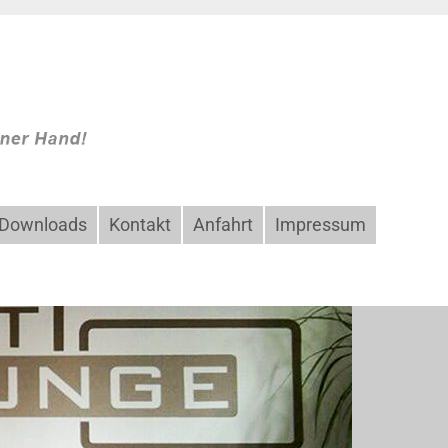
Downloads
Kontakt
Anfahrt
Impressum