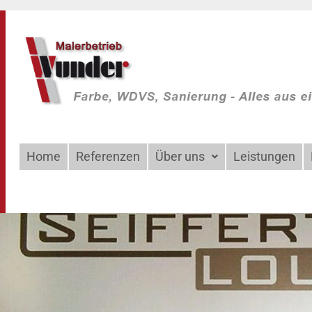
Home
Referenzen
Über uns
Leistungen