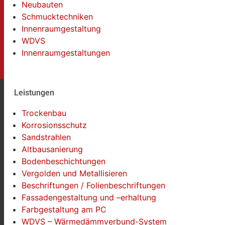
Neubauten
Schmucktechniken
Innenraumgestaltung
WDVS
Innenraumgestaltungen
Leistungen
Trockenbau
Korrosionsschutz
Sandstrahlen
Altbausanierung
Bodenbeschichtungen
Vergolden und Metallisieren
Beschriftungen / Folienbeschriftungen
Fassadengestaltung und –erhaltung
Farbgestaltung am PC
WDVS – Wärmedämmverbund-System