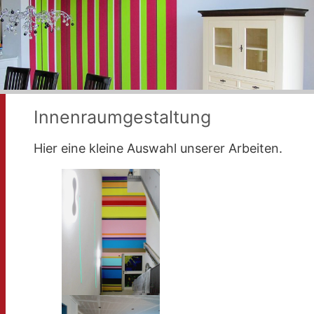
Innenraumgestaltung
Hier eine kleine Auswahl unserer Arbeiten.