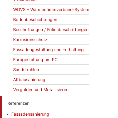
WDVS – Wärmedämmverbund-System
Bodenbeschichtungen
Beschriftungen / Folienbeschriftungen
Korrosionsschutz
Fassadengestaltung und –erhaltung
Farbgestaltung am PC
Sandstrahlen
Altbausanierung
Vergolden und Metallisieren
Referenzen
Fassadensanierung