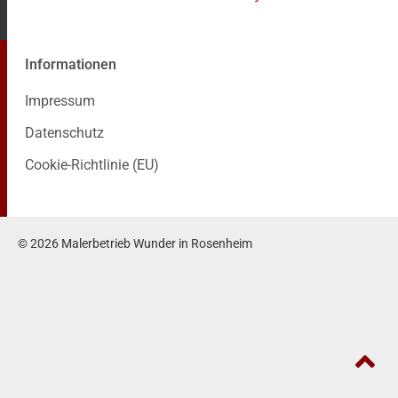
Informationen
Impressum
Datenschutz
Cookie-Richtlinie (EU)
© 2026 Malerbetrieb Wunder in Rosenheim