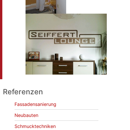
Referenzen
Fassadensanierung
Neubauten
Schmucktechniken