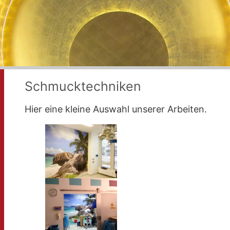
Schmucktechniken
Hier eine kleine Auswahl unserer Arbeiten.