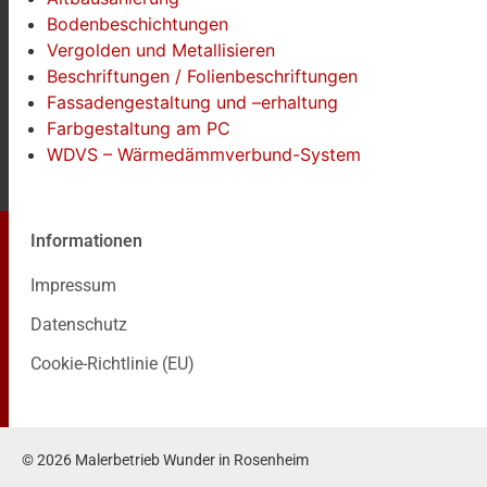
Bodenbeschichtungen
Vergolden und Metallisieren
Beschriftungen / Folienbeschriftungen
Fassadengestaltung und –erhaltung
Farbgestaltung am PC
WDVS – Wärmedämmverbund-System
Informationen
Impressum
Datenschutz
Cookie-Richtlinie (EU)
© 2026 Malerbetrieb Wunder in Rosenheim