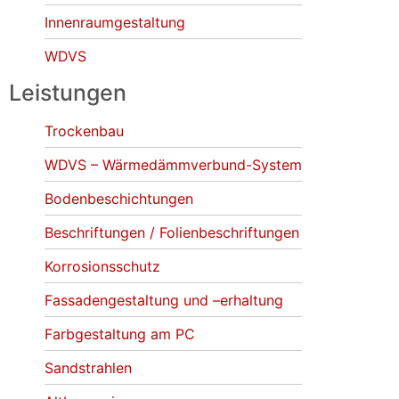
Innenraumgestaltung
WDVS
Leistungen
Trockenbau
WDVS – Wärmedämmverbund-System
Bodenbeschichtungen
Beschriftungen / Folienbeschriftungen
Korrosionsschutz
Fassadengestaltung und –erhaltung
Farbgestaltung am PC
Sandstrahlen