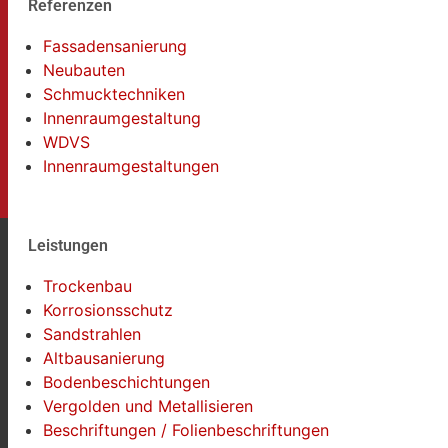
Referenzen
Fassadensanierung
Neubauten
Schmucktechniken
Innenraumgestaltung
WDVS
Innenraumgestaltungen
Leistungen
Trockenbau
Korrosionsschutz
Sandstrahlen
Altbausanierung
Bodenbeschichtungen
Vergolden und Metallisieren
Beschriftungen / Folienbeschriftungen