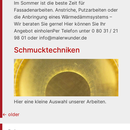
Im Sommer ist die beste Zeit für
Fassadenarbeiten. Anstriche, Putzarbeiten oder
die Anbringung eines Wärmedämmsystems –
Wir beraten Sie gerne! Hier können Sie Ihr
Angebot einholenPer Telefon unter 0 80 31 / 21
98 01 oder info@malerwunder.de
Schmucktechniken
Hier eine kleine Auswahl unserer Arbeiten.
←
older