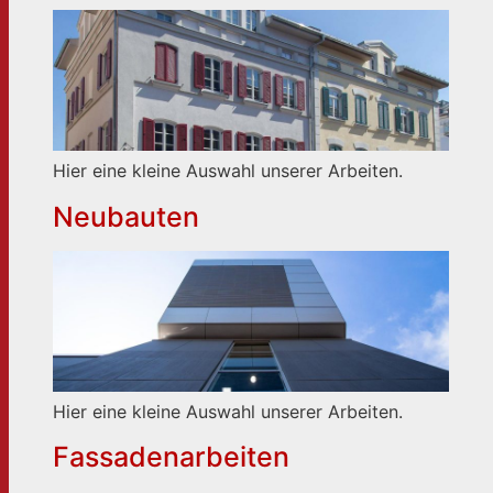
Hier eine kleine Auswahl unserer Arbeiten.
Neubauten
Hier eine kleine Auswahl unserer Arbeiten.
Fassadenarbeiten