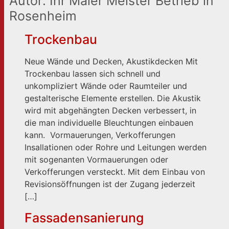
Autor:
Ihr Maler Meister Betrieb in
Rosenheim
Trockenbau
Neue Wände und Decken, Akustikdecken Mit
Trockenbau lassen sich schnell und
unkompliziert Wände oder Raumteiler und
gestalterische Elemente erstellen. Die Akustik
wird mit abgehängten Decken verbessert, in
die man individuelle Bleuchtungen einbauen
kann. Vormauerungen, Verkofferungen
Insallationen oder Rohre und Leitungen werden
mit sogenanten Vormauerungen oder
Verkofferungen versteckt. Mit dem Einbau von
Revisionsöffnungen ist der Zugang jederzeit
[…]
Fassadensanierung