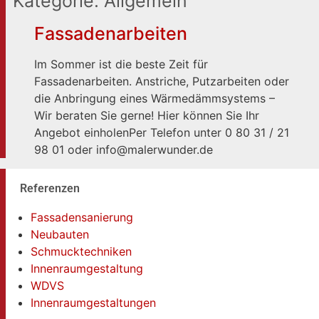
Kategorie:
Allgemein
Fassadenarbeiten
Im Sommer ist die beste Zeit für
Fassadenarbeiten. Anstriche, Putzarbeiten oder
die Anbringung eines Wärmedämmsystems –
Wir beraten Sie gerne! Hier können Sie Ihr
Angebot einholenPer Telefon unter 0 80 31 / 21
98 01 oder info@malerwunder.de
Referenzen
Fassadensanierung
Neubauten
Schmucktechniken
Innenraumgestaltung
WDVS
Innenraumgestaltungen