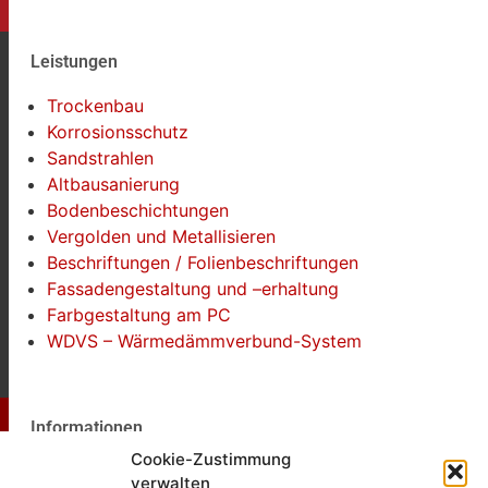
Leistungen
Trockenbau
Korrosionsschutz
Sandstrahlen
Altbausanierung
Bodenbeschichtungen
Vergolden und Metallisieren
Beschriftungen / Folienbeschriftungen
Fassadengestaltung und –erhaltung
Farbgestaltung am PC
WDVS – Wärmedämmverbund-System
Informationen
Cookie-Zustimmung
Impressum
verwalten